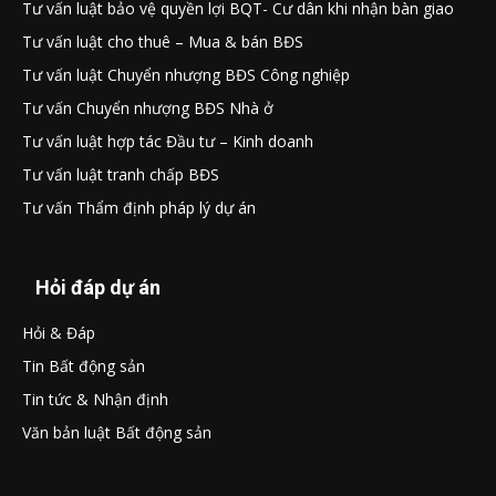
Tư vấn luật bảo vệ quyền lợi BQT- Cư dân khi nhận bàn giao
Tư vấn luật cho thuê – Mua & bán BĐS
Tư vấn luật Chuyển nhượng BĐS Công nghiệp
Tư vấn Chuyển nhượng BĐS Nhà ở
Tư vấn luật hợp tác Đầu tư – Kinh doanh
Tư vấn luật tranh chấp BĐS
Tư vấn Thẩm định pháp lý dự án
Hỏi đáp dự án
Hỏi & Đáp
Tin Bất động sản
Tin tức & Nhận định
Văn bản luật Bất động sản