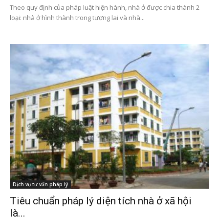
Theo quy định của pháp luật hiện hành, nhà ở được chia thành 2
loại: nhà ở hình thành trong tương lai và nhà...
Dịch vụ tư vấn pháp lý
Tiêu chuẩn pháp lý diện tích nhà ở xã hội
là...