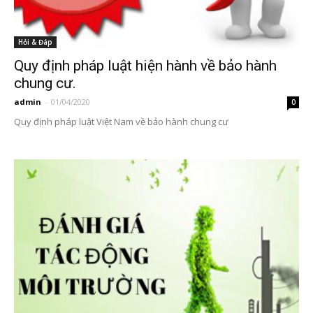
Hỏi & Đáp
Quy định pháp luật hiện hành về bảo hành
chung cư.
admin
-
01/04/2020
0
Quy định pháp luật Việt Nam về bảo hành chung cư