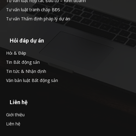
Tư vấn luật hợp tác Đầu tư – Kinh doanh
Tư vấn luật tranh chấp BĐS
Tư vấn Thẩm định pháp lý dự án
Hỏi đáp dự án
Hỏi & Đáp
Tin Bất động sản
Tin tức & Nhận định
Văn bản luật Bất động sản
Liên hệ
Giới thiệu
Liên hệ