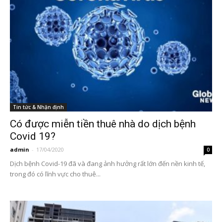
Tin tức & Nhận định
Có được miễn tiền thuê nhà do dịch bệnh
Covid 19?
admin
-
17/04/2020
0
Dịch bệnh Covid-19 đã và đang ảnh hưởng rất lớn đến nền kinh tế,
trong đó có lĩnh vực cho thuê...