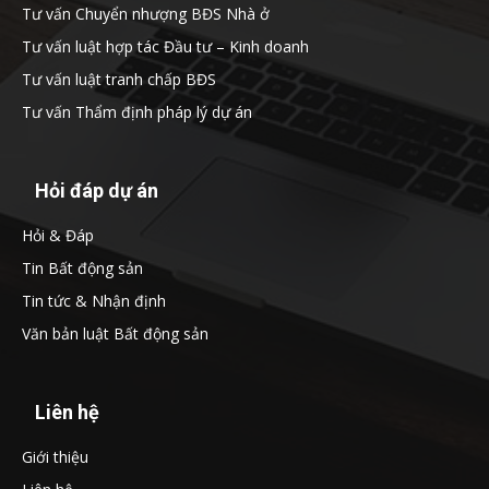
Tư vấn Chuyển nhượng BĐS Nhà ở
Tư vấn luật hợp tác Đầu tư – Kinh doanh
Tư vấn luật tranh chấp BĐS
Tư vấn Thẩm định pháp lý dự án
Hỏi đáp dự án
Hỏi & Đáp
Tin Bất động sản
Tin tức & Nhận định
Văn bản luật Bất động sản
Liên hệ
Giới thiệu