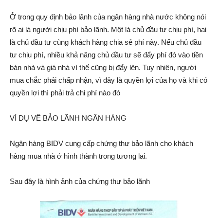
Ở trong quy định bảo lãnh của ngân hàng nhà nước không nói
rõ ai là người chịu phí bảo lãnh. Một là chủ đầu tư chịu phí, hai
là chủ đầu tư cùng khách hàng chia sẻ phí này. Nếu chủ đầu
tư chịu phí, nhiều khả năng chủ đầu tư sẽ đẩy phí đó vào tiền
bán nhà và giá nhà vì thế cũng bị đẩy lên. Tuy nhiên, người
mua chắc phải chấp nhận, vì đây là quyền lợi của họ và khi có
quyền lợi thì phải trả chi phí nào đó
VÍ DỤ VỀ BẢO LÃNH NGÂN HÀNG
Ngân hàng BIDV cung cấp chứng thư bảo lãnh cho khách
hàng mua nhà ở hình thành trong tương lai.
Sau đây là hình ảnh của chứng thư bảo lãnh