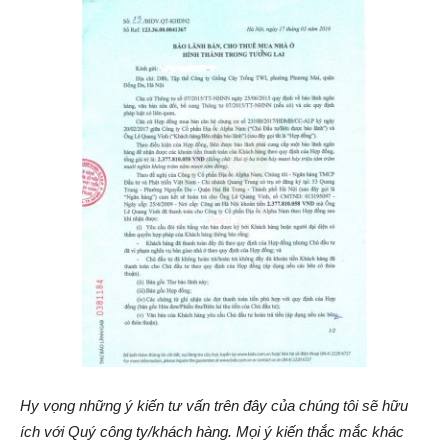
Hy vọng những ý kiến tư vấn trên đây của chúng tôi sẽ hữu
ích với Quý công ty/khách hàng. Mọi ý kiến thắc mắc khác