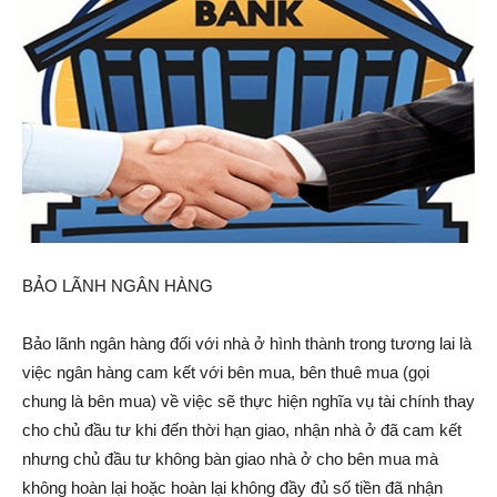
BẢO LÃNH NGÂN HÀNG
Bảo lãnh ngân hàng đối với nhà ở hình thành trong tương lai là
việc ngân hàng cam kết với bên mua, bên thuê mua (gọi
chung là bên mua) về việc sẽ thực hiện nghĩa vụ tài chính thay
cho chủ đầu tư khi đến thời hạn giao, nhận nhà ở đã cam kết
nhưng chủ đầu tư không bàn giao nhà ở cho bên mua mà
không hoàn lại hoặc hoàn lại không đầy đủ số tiền đã nhận