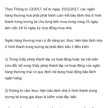
Theo Thông tư 13/2017, kể từ ngày 15/11/2017, các ngân
hàng thương mại phải phát hành cam kết bảo lãnh nhà ở hình
thành trong tương lai cho từng bên mua trong vòng 15 ngày
làm việc kể từ ngày ký hợp đồng mua nhà.
Ngân hàng thương mại có đủ năng lực thực hiện bảo lãnh nhà
ở hình thành trong tương lai phải đảm bảo 2 điều kiện:
1) Trong Giấy phép thành lập và hoạt động hoặc tại văn bản
sửa đổi, bổ sung Giấy phép thành lập và hoạt động của ngân
hàng thương mại có quy định nội dung hoạt động bảo lãnh
ngân hàng;
2) Không bị cấm thực hiện bảo lãnh nhà ở hình thành trong
tương lai trong giai đoạn bị kiểm soát đặc biệt.