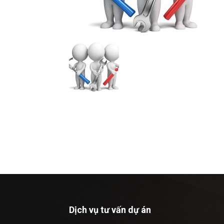
Dịch vụ tư vấn dự án