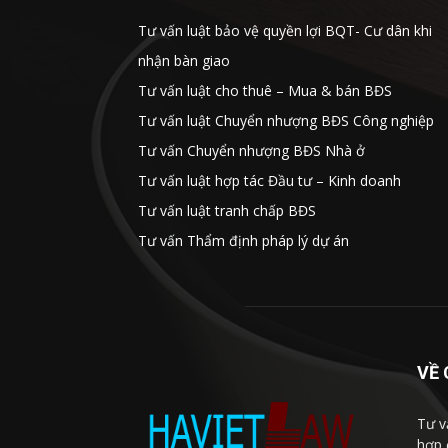
Tư vấn luật bảo vệ quyền lợi BQT- Cư dân khi
nhận bàn giao
Tư vấn luật cho thuê – Mua & bán BĐS
Tư vấn luật Chuyển nhượng BĐS Công nghiệp
Tư vấn Chuyển nhượng BĐS Nhà ở
Tư vấn luật hợp tác Đầu tư – Kinh doanh
Tư vấn luật tranh chấp BĐS
Tư vấn Thẩm định pháp lý dự án
VỀ 
Tư vấ
hợp