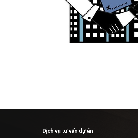
Dịch vụ tư vấn dự án