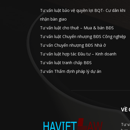
Tư vấn luật bảo vệ quyền lợi BQT- Cư dân khi
nhận bàn giao
Tư vấn luật cho thuê – Mua & bán BĐS
Tư vấn luật Chuyển nhượng BĐS Công nghiệp
Tư vấn Chuyển nhượng BĐS Nhà ở
Tư vấn luật hợp tác Đầu tư – Kinh doanh
Tư vấn luật tranh chấp BĐS
Tư vấn Thẩm định pháp lý dự án
VỀ 
Tư vấ